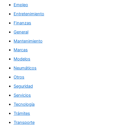
Empleo
Entretenimiento
Finanzas
General
Mantenimiento
Marcas
Modelos
Neumáticos
Otros
Seguridad
Servicios
Tecnología
Trámites
Transporte