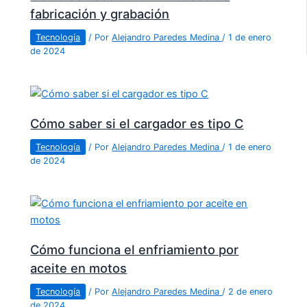
fabricación y grabación
Tecnología
/ Por
Alejandro Paredes Medina
/
1 de enero
de 2024
Cómo saber si el cargador es tipo C
Tecnología
/ Por
Alejandro Paredes Medina
/
1 de enero
de 2024
Cómo funciona el enfriamiento por
aceite en motos
Tecnología
/ Por
Alejandro Paredes Medina
/
2 de enero
de 2024