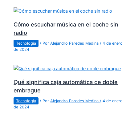
Cómo escuchar música en el coche sin
radio
Tecnología
/ Por
Alejandro Paredes Medina
/
4 de enero
de 2024
Qué significa caja automática de doble
embrague
Tecnología
/ Por
Alejandro Paredes Medina
/
4 de enero
de 2024