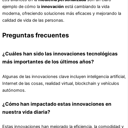
ejemplo de cómo la
innovación
está cambiando la vida
moderna, ofreciendo soluciones más eficaces y mejorando la
calidad de vida de las personas.
Preguntas frecuentes
¿Cuáles han sido las innovaciones tecnológicas
más importantes de los últimos años?
Algunas de las innovaciones clave incluyen inteligencia artificial,
Internet de las cosas, realidad virtual, blockchain y vehículos
autónomos.
¿Cómo han impactado estas innovaciones en
nuestra vida diaria?
Estas innovaciones han mejorado la eficiencia, la comodidad y