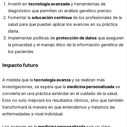
Invertir en
tecnología avanzada
y herramientas de
diagnóstico que permitan un análisis genético preciso.
Fomentar la
educación continua
de los profesionales de la
salud para que puedan aplicar los avances en su práctica
diaria.
Implementar políticas de
protección de datos
que aseguren
la privacidad y el manejo ético de la información genética de
los pacientes.
Impacto futuro
A medida que la
tecnología avanza
y se realizan más
investigaciones, se espera que la
medicina personalizada
se
convierta en una práctica estándar en el cuidado de la salud.
Esto no solo mejorará los resultados clínicos, sino que también
transformará la manera en que entendemos y tratamos las
enfermedades a nivel individual.
Los avances en la
medicina personalizada
son un claro