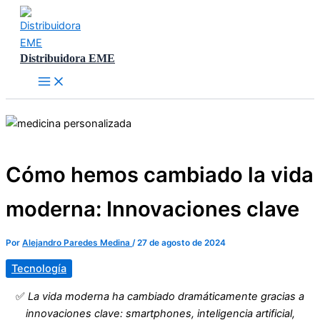
Ir
al
contenido
Distribuidora EME
Cómo hemos cambiado la vida
moderna: Innovaciones clave
Por
Alejandro Paredes Medina
/
27 de agosto de 2024
Tecnología
✅
La vida moderna ha cambiado dramáticamente gracias a
innovaciones clave: smartphones, inteligencia artificial,