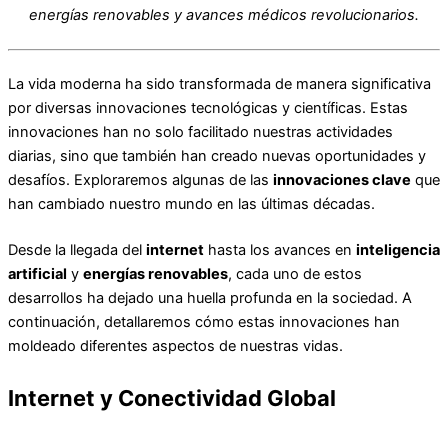
energías renovables y avances médicos revolucionarios.
La vida moderna ha sido transformada de manera significativa
por diversas innovaciones tecnológicas y científicas. Estas
innovaciones han no solo facilitado nuestras actividades
diarias, sino que también han creado nuevas oportunidades y
desafíos. Exploraremos algunas de las
innovaciones clave
que
han cambiado nuestro mundo en las últimas décadas.
Desde la llegada del
internet
hasta los avances en
inteligencia
artificial
y
energías renovables
, cada uno de estos
desarrollos ha dejado una huella profunda en la sociedad. A
continuación, detallaremos cómo estas innovaciones han
moldeado diferentes aspectos de nuestras vidas.
Internet y Conectividad Global