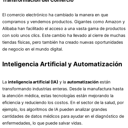
El comercio electrónico ha cambiado la manera en que
compramos y vendemos productos. Gigantes como Amazon y
Alibaba han facilitado el acceso a una vasta gama de productos
con solo unos clics. Este cambio ha llevado al cierre de muchas
tiendas físicas, pero también ha creado nuevas oportunidades
de negocio en el mundo digital.
Inteligencia Artificial y Automatización
La
inteligencia artificial (IA)
y la
automatización
están
transformando industrias enteras. Desde la manufactura hasta
la atención médica, estas tecnologías están mejorando la
eficiencia y reduciendo los costos. En el sector de la salud, por
ejemplo, los algoritmos de IA pueden analizar grandes
cantidades de datos médicos para ayudar en el diagnóstico de
enfermedades, lo que puede salvar vidas.