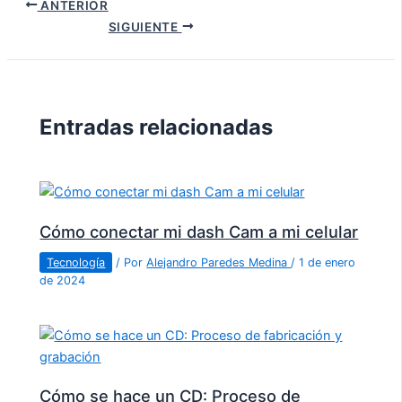
ANTERIOR
SIGUIENTE
Entradas relacionadas
Cómo conectar mi dash Cam a mi celular
Tecnología
/ Por
Alejandro Paredes Medina
/
1 de enero
de 2024
Cómo se hace un CD: Proceso de