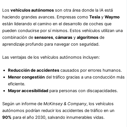
Los
vehículos autónomos
son otra área donde la IA está
haciendo grandes avances. Empresas como
Tesla
y
Waymo
están liderando el camino en el desarrollo de coches que
pueden conducirse por sí mismos. Estos vehículos utilizan una
combinación de
sensores
,
cámaras
y
algoritmos
de
aprendizaje profundo para navegar con seguridad.
Las ventajas de los vehículos autónomos incluyen:
Reducción de accidentes
causados por errores humanos.
Menor congestión
del tráfico gracias a una conducción más
eficiente.
Mayor accesibilidad
para personas con discapacidades.
Según un informe de
McKinsey & Company
, los vehículos
autónomos podrían reducir los accidentes de tráfico en un
90%
para el año 2030, salvando innumerables vidas.