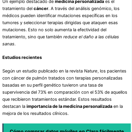
Un ejemplo destacado de
medicina personalizada
es el
tratamiento del
cáncer
. A través del análisis genómico, los
médicos pueden identificar mutaciones específicas en los
tumores y seleccionar terapias dirigidas que ataquen esas
mutaciones. Esto no solo aumenta la efectividad del
tratamiento, sino que también
reduce el daño a las células
sanas
.
Estudios recientes
Según un estudio publicado en la revista
Nature
, los pacientes
con cáncer de pulmón tratados con terapias personalizadas
basadas en su perfil genético tuvieron una tasa de
supervivencia del 73% en comparación con el 53% de aquellos
que recibieron tratamientos estándar. Estos resultados
destacan la
importancia de la medicina personalizada
en la
mejora de los resultados clínicos.
Cómo comprar datos móviles en Claro fácilmente