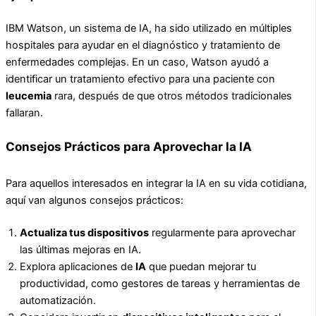
IBM Watson, un sistema de IA, ha sido utilizado en múltiples
hospitales para ayudar en el diagnóstico y tratamiento de
enfermedades complejas. En un caso, Watson ayudó a
identificar un tratamiento efectivo para una paciente con
leucemia
rara, después de que otros métodos tradicionales
fallaran.
Consejos Prácticos para Aprovechar la IA
Para aquellos interesados en integrar la IA en su vida cotidiana,
aquí van algunos consejos prácticos:
Actualiza tus dispositivos
regularmente para aprovechar
las últimas mejoras en IA.
Explora aplicaciones de
IA
que puedan mejorar tu
productividad, como gestores de tareas y herramientas de
automatización.