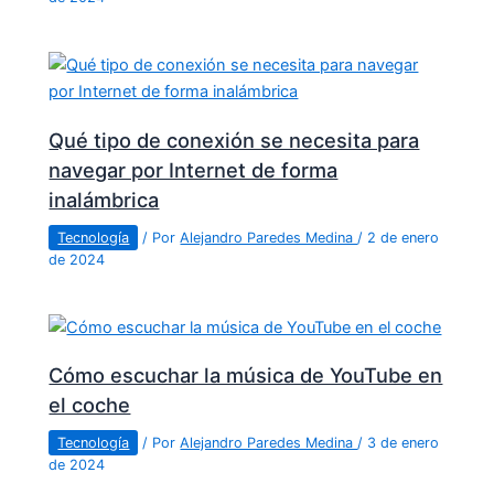
Qué tipo de conexión se necesita para
navegar por Internet de forma
inalámbrica
Tecnología
/ Por
Alejandro Paredes Medina
/
2 de enero
de 2024
Cómo escuchar la música de YouTube en
el coche
Tecnología
/ Por
Alejandro Paredes Medina
/
3 de enero
de 2024