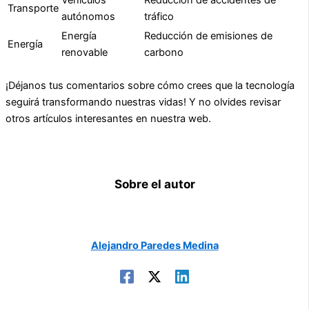
Transporte
autónomos
tráfico
Energía
Reducción de emisiones de
Energía
renovable
carbono
¡Déjanos tus comentarios sobre cómo crees que la tecnología
seguirá transformando nuestras vidas! Y no olvides revisar
otros artículos interesantes en nuestra web.
Sobre el autor
Alejandro Paredes Medina