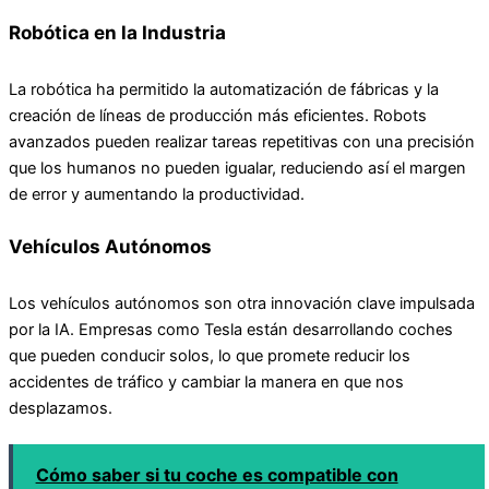
Robótica en la Industria
La robótica ha permitido la automatización de fábricas y la
creación de líneas de producción más eficientes. Robots
avanzados pueden realizar tareas repetitivas con una precisión
que los humanos no pueden igualar, reduciendo así el margen
de error y aumentando la productividad.
Vehículos Autónomos
Los vehículos autónomos son otra innovación clave impulsada
por la IA. Empresas como Tesla están desarrollando coches
que pueden conducir solos, lo que promete reducir los
accidentes de tráfico y cambiar la manera en que nos
desplazamos.
Cómo saber si tu coche es compatible con