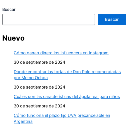
Buscar
Buscar
Nuevo
Cómo ganan dinero los influencers en Instagram
30 de septiembre de 2024
Dónde encontrar las tortas de Don Polo recomendadas
por Memo Ochoa
30 de septiembre de 2024
Cuáles son las características del águila real para niños
30 de septiembre de 2024
Cómo funciona el plazo fijo UVA precancelable en
Argentina