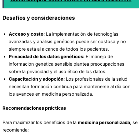
Desafíos y consideraciones
Acceso y costo:
La implementación de tecnologías
avanzadas y análisis genéticos puede ser costosa y no
siempre está al alcance de todos los pacientes.
Privacidad de los datos genéticos:
El manejo de
información genética sensible plantea preocupaciones
sobre la privacidad y el uso ético de los datos.
Capacitación y adopción:
Los profesionales de la salud
necesitan formación continua para mantenerse al día con
los avances en medicina personalizada.
Recomendaciones prácticas
Para maximizar los beneficios de la
medicina personalizada
, se
recomienda: