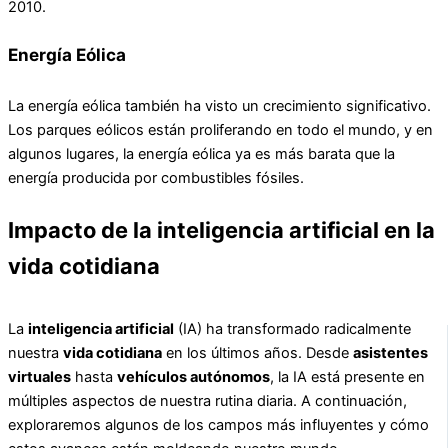
2010.
Energía Eólica
La energía eólica también ha visto un crecimiento significativo.
Los parques eólicos están proliferando en todo el mundo, y en
algunos lugares, la energía eólica ya es más barata que la
energía producida por combustibles fósiles.
Impacto de la inteligencia artificial en la
vida cotidiana
La
inteligencia artificial
(IA) ha transformado radicalmente
nuestra
vida cotidiana
en los últimos años. Desde
asistentes
virtuales
hasta
vehículos autónomos
, la IA está presente en
múltiples aspectos de nuestra rutina diaria. A continuación,
exploraremos algunos de los campos más influyentes y cómo