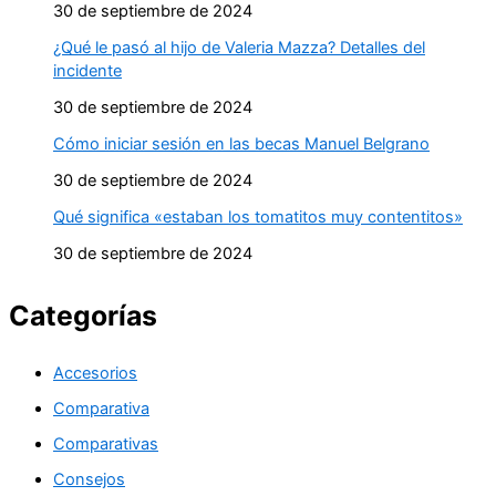
30 de septiembre de 2024
¿Qué le pasó al hijo de Valeria Mazza? Detalles del
incidente
30 de septiembre de 2024
Cómo iniciar sesión en las becas Manuel Belgrano
30 de septiembre de 2024
Qué significa «estaban los tomatitos muy contentitos»
30 de septiembre de 2024
Categorías
Accesorios
Comparativa
Comparativas
Consejos