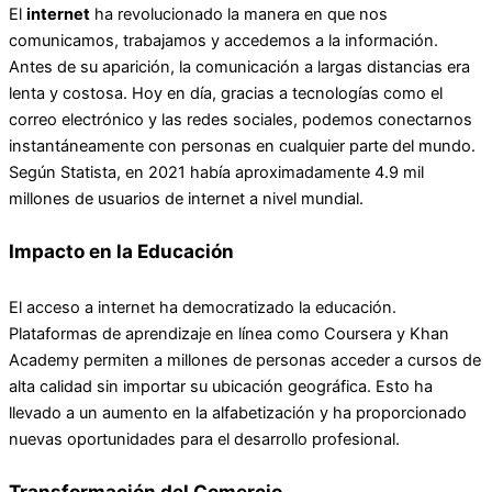
El
internet
ha revolucionado la manera en que nos
comunicamos, trabajamos y accedemos a la información.
Antes de su aparición, la comunicación a largas distancias era
lenta y costosa. Hoy en día, gracias a tecnologías como el
correo electrónico y las redes sociales, podemos conectarnos
instantáneamente con personas en cualquier parte del mundo.
Según Statista, en 2021 había aproximadamente 4.9 mil
millones de usuarios de internet a nivel mundial.
Impacto en la Educación
El acceso a internet ha democratizado la educación.
Plataformas de aprendizaje en línea como Coursera y Khan
Academy permiten a millones de personas acceder a cursos de
alta calidad sin importar su ubicación geográfica. Esto ha
llevado a un aumento en la alfabetización y ha proporcionado
nuevas oportunidades para el desarrollo profesional.
Transformación del Comercio