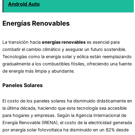
Android Auto
Energías Renovables
La transición hacia
energías renovables
es esencial para
combatir el cambio climático y asegurar un futuro sostenible.
Tecnologías como la energía solar y eólica están reemplazando
gradualmente a los combustibles fósiles, ofreciendo una fuente
de energía más limpia y abundante.
Paneles Solares
El costo de los paneles solares ha disminuido drásticamente en
la última década, haciendo que esta tecnología sea accesible
para hogares y empresas. Según la Agencia Internacional de
Energía Renovable (IRENA), el costo de la electricidad generada
por energía solar fotovoltaica ha disminuido en un 82% desde