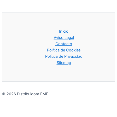
Inicio
Aviso Legal
Contacto
Política de Cookies
Política de Privacidad
Sitemap
© 2026 Distribuidora EME