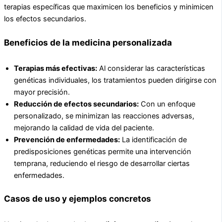
terapias específicas que maximicen los beneficios y minimicen
los efectos secundarios.
Beneficios de la medicina personalizada
Terapias más efectivas:
Al considerar las características
genéticas individuales, los tratamientos pueden dirigirse con
mayor precisión.
Reducción de efectos secundarios:
Con un enfoque
personalizado, se minimizan las reacciones adversas,
mejorando la calidad de vida del paciente.
Prevención de enfermedades:
La identificación de
predisposiciones genéticas permite una intervención
temprana, reduciendo el riesgo de desarrollar ciertas
enfermedades.
Casos de uso y ejemplos concretos