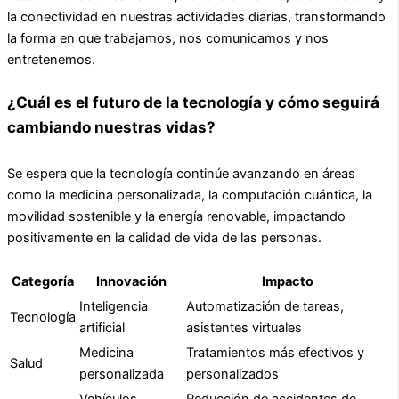
la conectividad en nuestras actividades diarias, transformando
la forma en que trabajamos, nos comunicamos y nos
entretenemos.
¿Cuál es el futuro de la tecnología y cómo seguirá
cambiando nuestras vidas?
Se espera que la tecnología continúe avanzando en áreas
como la medicina personalizada, la computación cuántica, la
movilidad sostenible y la energía renovable, impactando
positivamente en la calidad de vida de las personas.
Categoría
Innovación
Impacto
Inteligencia
Automatización de tareas,
Tecnología
artificial
asistentes virtuales
Medicina
Tratamientos más efectivos y
Salud
personalizada
personalizados
Vehículos
Reducción de accidentes de