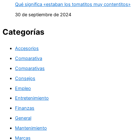
Qué significa «estaban los tomatitos muy contentitos»
30 de septiembre de 2024
Categorías
Accesorios
Comparativa
Comparativas
Consejos
Empleo
Entretenimiento
Finanzas
General
Mantenimiento
Marcas