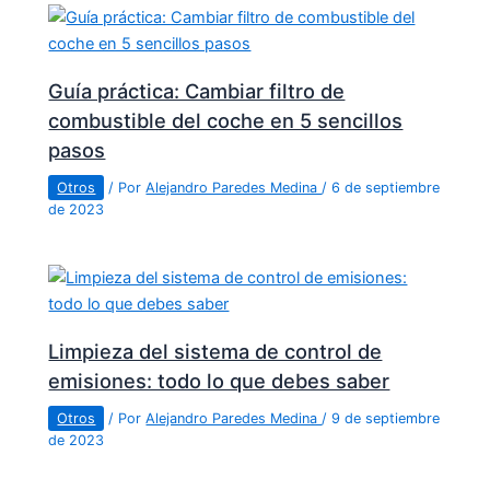
Guía práctica: Cambiar filtro de
combustible del coche en 5 sencillos
pasos
Otros
/ Por
Alejandro Paredes Medina
/
6 de septiembre
de 2023
Limpieza del sistema de control de
emisiones: todo lo que debes saber
Otros
/ Por
Alejandro Paredes Medina
/
9 de septiembre
de 2023