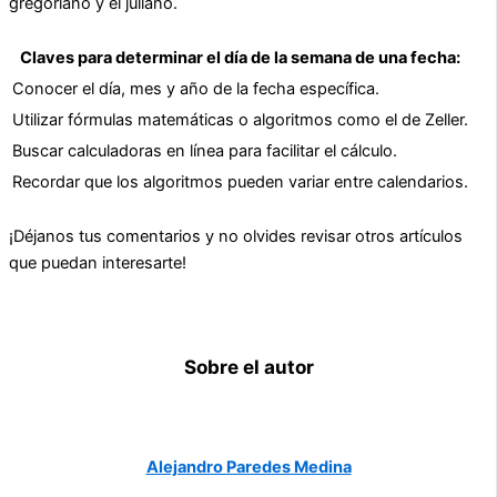
gregoriano y el juliano.
Claves para determinar el día de la semana de una fecha:
Conocer el día, mes y año de la fecha específica.
Utilizar fórmulas matemáticas o algoritmos como el de Zeller.
Buscar calculadoras en línea para facilitar el cálculo.
Recordar que los algoritmos pueden variar entre calendarios.
¡Déjanos tus comentarios y no olvides revisar otros artículos
que puedan interesarte!
Sobre el autor
Alejandro Paredes Medina