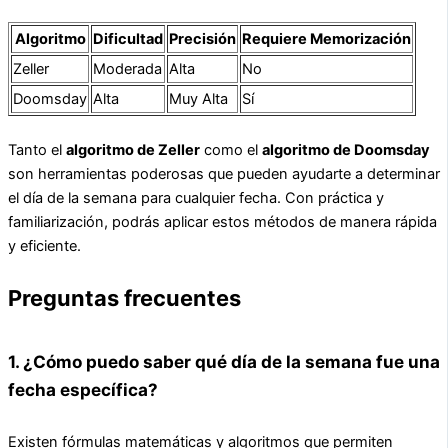
Algoritmo
Dificultad
Precisión
Requiere Memorización
Zeller
Moderada
Alta
No
Doomsday
Alta
Muy Alta
Sí
Tanto el
algoritmo de Zeller
como el
algoritmo de Doomsday
son herramientas poderosas que pueden ayudarte a determinar
el día de la semana para cualquier fecha. Con práctica y
familiarización, podrás aplicar estos métodos de manera rápida
y eficiente.
Preguntas frecuentes
1. ¿Cómo puedo saber qué día de la semana fue una
fecha específica?
Existen fórmulas matemáticas y algoritmos que permiten