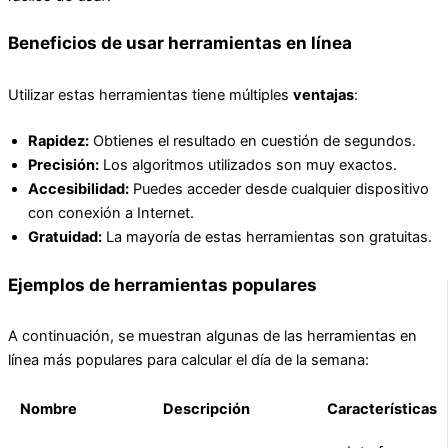
Beneficios de usar herramientas en línea
Utilizar estas herramientas tiene múltiples
ventajas
:
Rapidez:
Obtienes el resultado en cuestión de segundos.
Precisión:
Los algoritmos utilizados son muy exactos.
Accesibilidad:
Puedes acceder desde cualquier dispositivo
con conexión a Internet.
Gratuidad:
La mayoría de estas herramientas son gratuitas.
Ejemplos de herramientas populares
A continuación, se muestran algunas de las herramientas en
línea más populares para calcular el día de la semana:
Nombre
Descripción
Características