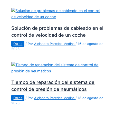
Solución de problemas de cableado en el
control de velocidad de un coche
Otros
/ Por
Alejandro Paredes Medina
/
16 de agosto de
2023
Tiempo de reparación del sistema de
control de presión de neumáticos
Otros
/ Por
Alejandro Paredes Medina
/
18 de agosto de
2023