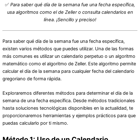
✅
Para saber qué día de la semana fue una fecha específica,
usa algoritmos como el de Zeller o consulta calendarios en
línea. ¡Sencillo y preciso!
Para saber qué día de la semana fue una fecha específica,
existen varios métodos que puedes utilizar. Una de las formas
más comunes es utilizar un calendario perpetuo o un algoritmo
matemático como el algoritmo de Zeller. Este algoritmo permite
calcular el día de la semana para cualquier fecha del calendario
gregoriano de forma rápida.
Exploraremos diferentes métodos para determinar el día de la
semana de una fecha específica. Desde métodos tradicionales
hasta soluciones tecnológicas disponibles en la actualidad, te
proporcionaremos herramientas y ejemplos prácticos para que
puedas calcularlo por ti mismo.
Método 1: Uso de un Calendario