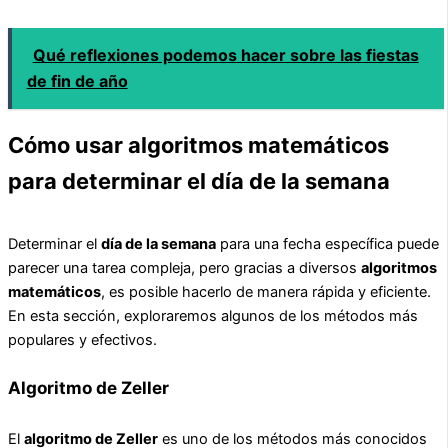
Qué reflexiones podemos hacer sobre las fiestas
de fin de año
Cómo usar algoritmos matemáticos
para determinar el día de la semana
Determinar el
día de la semana
para una fecha específica puede
parecer una tarea compleja, pero gracias a diversos
algoritmos
matemáticos
, es posible hacerlo de manera rápida y eficiente.
En esta sección, exploraremos algunos de los métodos más
populares y efectivos.
Algoritmo de Zeller
El
algoritmo de Zeller
es uno de los métodos más conocidos