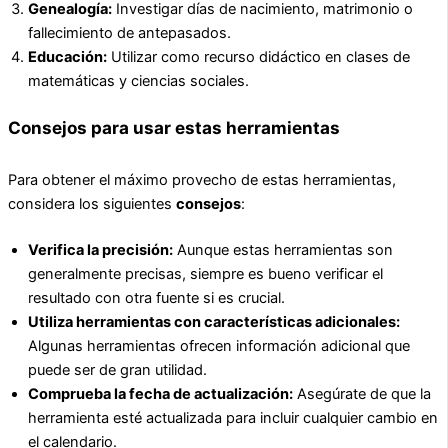
Genealogía:
Investigar días de nacimiento, matrimonio o
fallecimiento de antepasados.
Educación:
Utilizar como recurso didáctico en clases de
matemáticas y ciencias sociales.
Consejos para usar estas herramientas
Para obtener el máximo provecho de estas herramientas,
considera los siguientes
consejos
:
Verifica la precisión:
Aunque estas herramientas son
generalmente precisas, siempre es bueno verificar el
resultado con otra fuente si es crucial.
Utiliza herramientas con características adicionales:
Algunas herramientas ofrecen información adicional que
puede ser de gran utilidad.
Comprueba la fecha de actualización:
Asegúrate de que la
herramienta esté actualizada para incluir cualquier cambio en
el calendario.