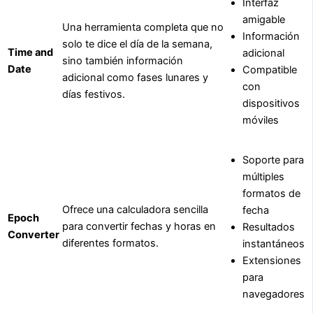
Interfaz
amigable
Una herramienta completa que no
Información
solo te dice el día de la semana,
Time and
adicional
sino también información
Date
Compatible
adicional como fases lunares y
con
días festivos.
dispositivos
móviles
Soporte para
múltiples
formatos de
Ofrece una calculadora sencilla
fecha
Epoch
para convertir fechas y horas en
Resultados
Converter
diferentes formatos.
instantáneos
Extensiones
para
navegadores