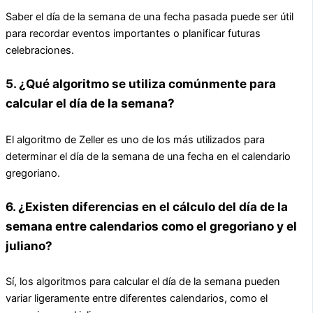
Saber el día de la semana de una fecha pasada puede ser útil
para recordar eventos importantes o planificar futuras
celebraciones.
5. ¿Qué algoritmo se utiliza comúnmente para
calcular el día de la semana?
El algoritmo de Zeller es uno de los más utilizados para
determinar el día de la semana de una fecha en el calendario
gregoriano.
6. ¿Existen diferencias en el cálculo del día de la
semana entre calendarios como el gregoriano y el
juliano?
Sí, los algoritmos para calcular el día de la semana pueden
variar ligeramente entre diferentes calendarios, como el