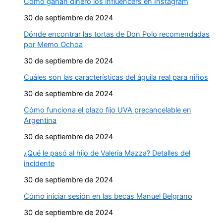
Cómo ganan dinero los influencers en Instagram
30 de septiembre de 2024
Dónde encontrar las tortas de Don Polo recomendadas
por Memo Ochoa
30 de septiembre de 2024
Cuáles son las características del águila real para niños
30 de septiembre de 2024
Cómo funciona el plazo fijo UVA precancelable en
Argentina
30 de septiembre de 2024
¿Qué le pasó al hijo de Valeria Mazza? Detalles del
incidente
30 de septiembre de 2024
Cómo iniciar sesión en las becas Manuel Belgrano
30 de septiembre de 2024