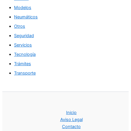
Modelos
Neumáticos
Otros
Seguridad
Servicios
Tecnología
Trámites
Transporte
Inicio
Aviso Legal
Contacto