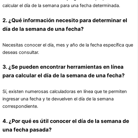
calcular el día de la semana para una fecha determinada.
2. ¿Qué información necesito para determinar el
día de la semana de una fecha?
Necesitas conocer el día, mes y año de la fecha específica que
deseas consultar.
3. ¿Se pueden encontrar herramientas en línea
para calcular el día de la semana de una fecha?
Sí, existen numerosas calculadoras en línea que te permiten
ingresar una fecha y te devuelven el día de la semana
correspondiente.
4. ¿Por qué es útil conocer el día de la semana de
una fecha pasada?