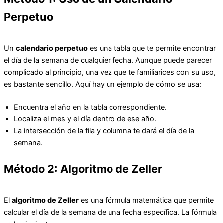
Perpetuo
Un
calendario perpetuo
es una tabla que te permite encontrar
el día de la semana de cualquier fecha. Aunque puede parecer
complicado al principio, una vez que te familiarices con su uso,
es bastante sencillo. Aquí hay un ejemplo de cómo se usa:
Encuentra el año en la tabla correspondiente.
Localiza el mes y el día dentro de ese año.
La intersección de la fila y columna te dará el día de la
semana.
Método 2: Algoritmo de Zeller
El
algoritmo de Zeller
es una fórmula matemática que permite
calcular el día de la semana de una fecha específica. La fórmula