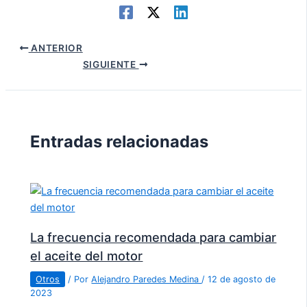
ANTERIOR
SIGUIENTE
Entradas relacionadas
La frecuencia recomendada para cambiar
el aceite del motor
Otros
/ Por
Alejandro Paredes Medina
/
12 de agosto de
2023