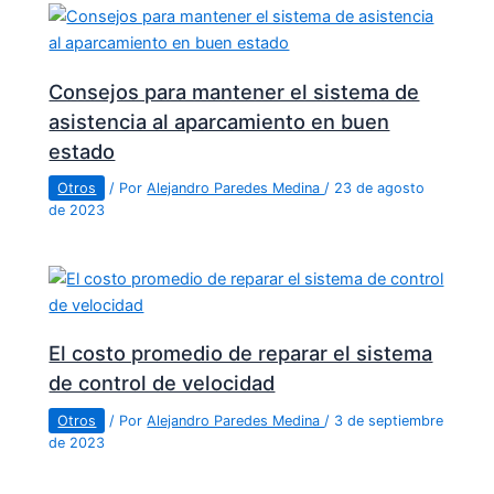
Consejos para mantener el sistema de
asistencia al aparcamiento en buen
estado
Otros
/ Por
Alejandro Paredes Medina
/
23 de agosto
de 2023
El costo promedio de reparar el sistema
de control de velocidad
Otros
/ Por
Alejandro Paredes Medina
/
3 de septiembre
de 2023