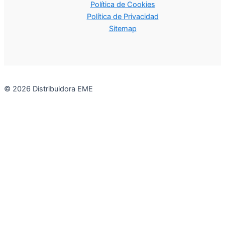
Política de Cookies
Política de Privacidad
Sitemap
© 2026 Distribuidora EME