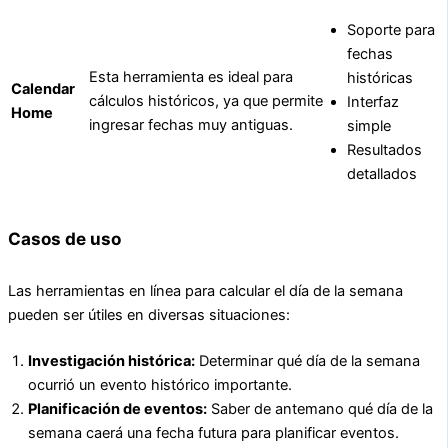
Soporte para
fechas
Esta herramienta es ideal para
históricas
Calendar
cálculos históricos, ya que permite
Interfaz
Home
ingresar fechas muy antiguas.
simple
Resultados
detallados
Casos de uso
Las herramientas en línea para calcular el día de la semana
pueden ser útiles en diversas situaciones:
Investigación histórica:
Determinar qué día de la semana
ocurrió un evento histórico importante.
Planificación de eventos:
Saber de antemano qué día de la
semana caerá una fecha futura para planificar eventos.