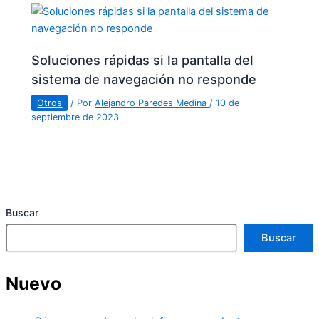
Soluciones rápidas si la pantalla del
sistema de navegación no responde
Otros
/ Por
Alejandro Paredes Medina
/
10 de
septiembre de 2023
Buscar
Buscar
Nuevo