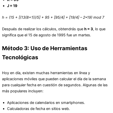
J = 19
h = (15 + [(13(8+1))/5] + 95 + [95/4] + [19/4] – 2*19) mod 7
Después de realizar los cálculos, obtendrás que
h = 3
, lo que
significa que el 15 de agosto de 1995 fue un martes.
Método 3: Uso de Herramientas
Tecnológicas
Hoy en día, existen muchas herramientas en línea y
aplicaciones móviles que pueden calcular el día de la semana
para cualquier fecha en cuestión de segundos. Algunas de las
más populares incluyen:
Aplicaciones de calendarios en smartphones.
Calculadoras de fecha en sitios web.